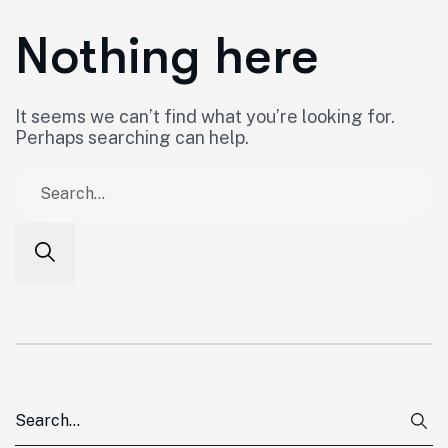
Nothing here
It seems we can’t find what you’re looking for.
Perhaps searching can help.