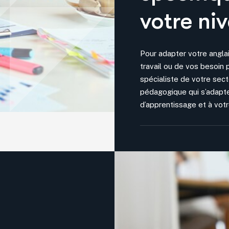
votre ni
Pour adapter votre anglai
travail ou de vos besoin 
spécialiste de votre sect
pédagogique qui s’adapte
d’apprentissage et à votr