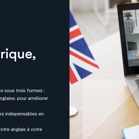
rique,
s sous trois formes :
glaise, pour améliorer
ses indispensables en
otre anglais à votre