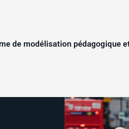
me de modélisation pédagogique et