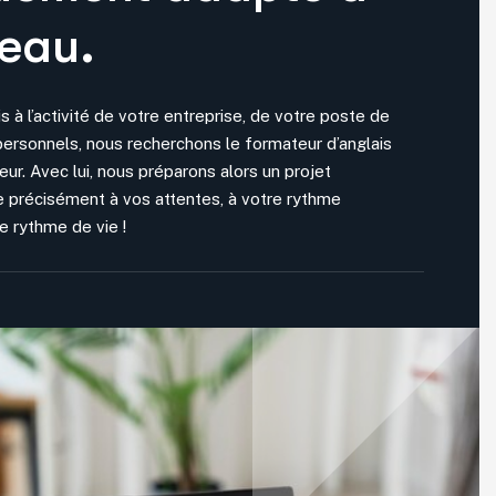
veau.
s à l’activité de votre entreprise, de votre poste de
personnels, nous recherchons le formateur d’anglais
eur. Avec lui, nous préparons alors un projet
 précisément à vos attentes, à votre rythme
e rythme de vie !