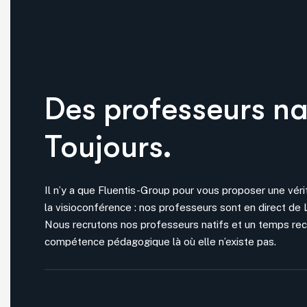
Des professeurs nat
Toujours.
Il n’y a que Fluentis-Group pour vous proposer une vér
la visioconférence : nos professeurs sont en direct de 
Nous recrutons nos professeurs natifs et un temps re
compétence pédagogique là où elle n’existe pas.