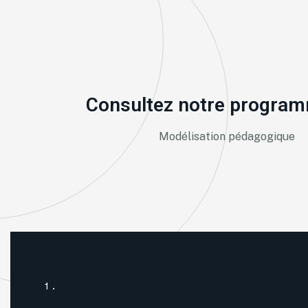
Consultez notre program
Modélisation pédagogique
1.