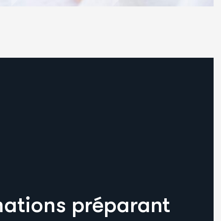
ations préparant