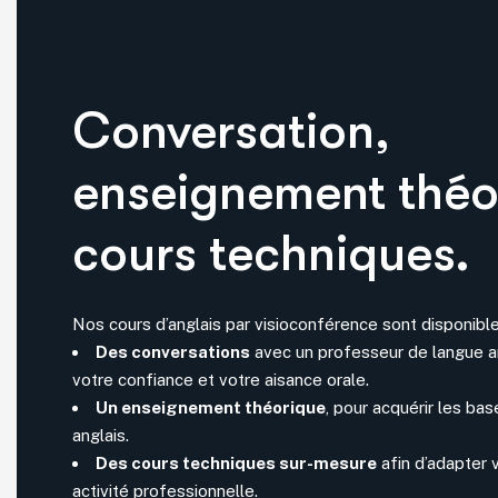
Conversation,
enseignement théo
cours techniques.
Nos cours d’anglais par visioconférence sont disponible
Des conversations
avec un professeur de langue an
votre confiance et votre aisance orale.
Un enseignement théorique
, pour acquérir les ba
anglais.
Des cours techniques sur-mesure
afin d’adapter v
activité professionnelle.